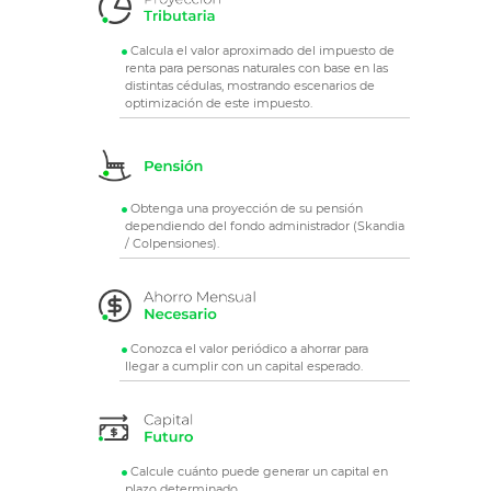
Calcula el valor aproximado del impuesto de
renta para personas naturales con base en las
distintas cédulas, mostrando escenarios de
optimización de este impuesto.
Obtenga una proyección de su pensión
dependiendo del fondo administrador (Skandia
/ Colpensiones).
Conozca el valor periódico a ahorrar para
llegar a cumplir con un capital esperado.
Calcule cuánto puede generar un capital en
plazo determinado.