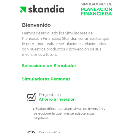
Bienvenido
Hemos desarrollado los Simuladores de
Planeación Financiera Skandia, herramientas que
le permitirán realizar simulaciones relacionadas
con nuestros productos y proyección de sus
inversiones a futuro.
Seleccione un Simulador
Simuladores Personas
Evalúe diferentes alternativas de inversión y
seleccione la que más se adapte a sus
objetivos.